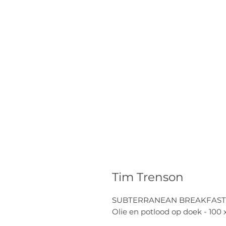
Tim Trenson
SUBTERRANEAN BREAKFAST 
Olie en potlood op doek - 100