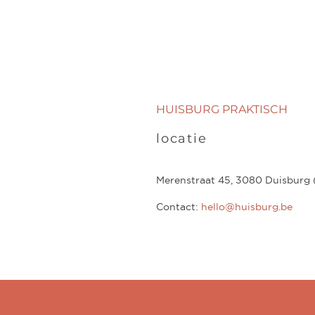
HUISBURG PRAKTISCH
locatie
Merenstraat 45, 3080 Duisburg 
Contact:
hello@huisburg.be