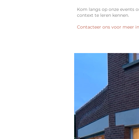
Kom langs op onze events om
context te leren kennen.
Contacteer ons
voor meer in