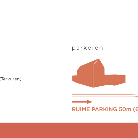
parkeren
(Tervuren)