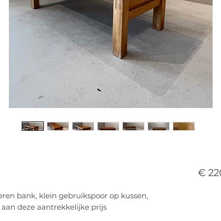
€ 22
ren bank, klein gebruikspoor op kussen,
aan deze aantrekkelijke prijs